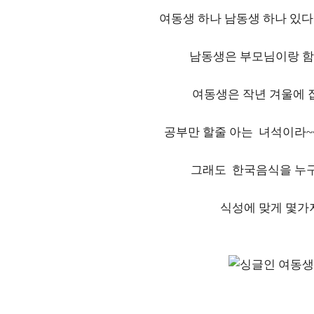
여동생 하나 남동생 하나 있다
남동생은 부모님이랑 함
여동생은 작년 겨울에 
공부만 할줄 아는 녀석이라~
그래도 한국음식을 누
식성에 맞게 몇가