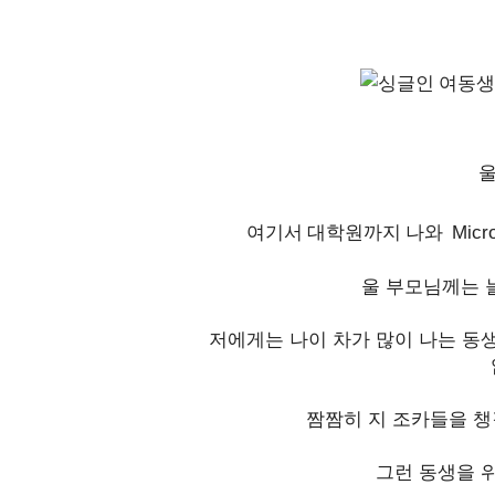
울
여기서 대학원까지 나와
Mic
울 부모님께는 
저에게는 나이 차가 많이 나는 동
짬짬히 지 조카들을 챙
그런 동생을 