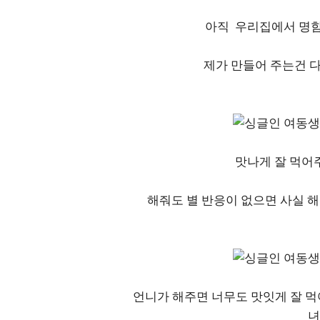
아직 우리집에서 명함
제가 만들어 주는건 다
맛나게 잘 먹어
해줘도 별 반응이 없으면 사실 
언니가 해주면 너무도 맛잇게 잘 
녀