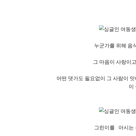
누군가를 위해 음식
그 마음이 사랑이고
어떤 댓가도 필요없이 그 사람이 
이
그린이를 아시는 