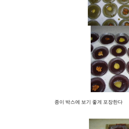
종이 박스에 보기 좋게 포장한다