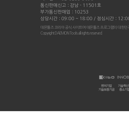
통신판매신고 : 강남 - 11501호
부가통신판매업 : 10253
상담시간 : 09:00 ~ 18:00 / 점심시간 : 12:0
데몬툴즈 코리아 공식 사이트며 데몬툴즈 프로그램의 대한민국
Copyright DAEMON Tools all rights reserved.